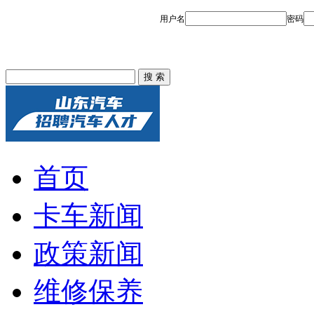
首页
卡车新闻
政策新闻
维修保养