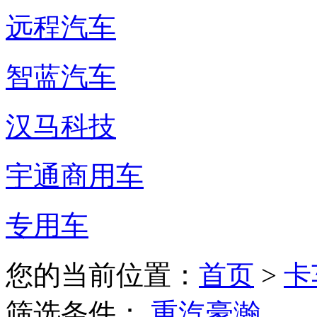
远程汽车
智蓝汽车
汉马科技
宇通商用车
专用车
您的当前位置：
首页
>
卡
筛选条件：
重汽豪瀚