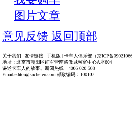
图片
文章
意见反馈
返回顶部
关于我们 | 友情链接 | 手机版 | 卡车人俱乐部（京ICP备09021066
地址：北京市朝阳区红军营南路傲城融富中心A座804
讲述卡车人的故事。新闻热线：4006-020-508
Email:editor@kacheren.com 邮政编码：100107