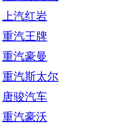
上汽红岩
重汽王牌
重汽豪曼
重汽斯太尔
唐骏汽车
重汽豪沃