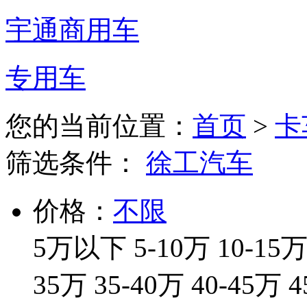
宇通商用车
专用车
您的当前位置：
首页
>
卡
筛选条件：
徐工汽车
价格：
不限
5万以下
5-10万
10-15
35万
35-40万
40-45万
4