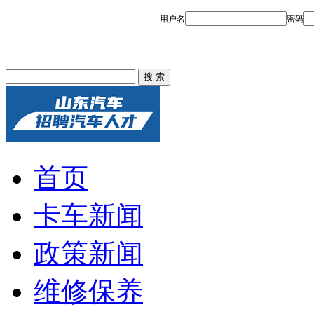
首页
卡车新闻
政策新闻
维修保养