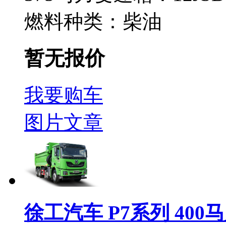
燃料种类：
柴油
暂无报价
我要购车
图片
文章
徐工汽车 P7系列 400马