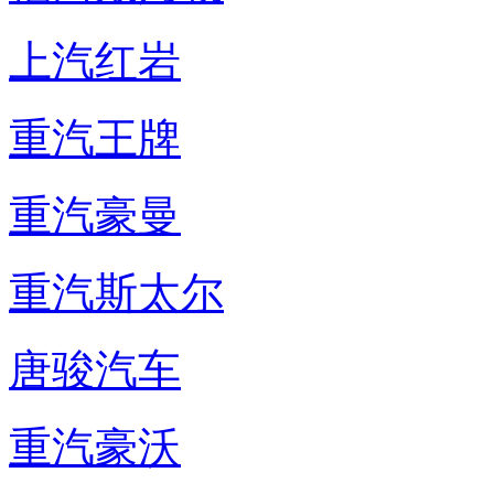
上汽红岩
重汽王牌
重汽豪曼
重汽斯太尔
唐骏汽车
重汽豪沃