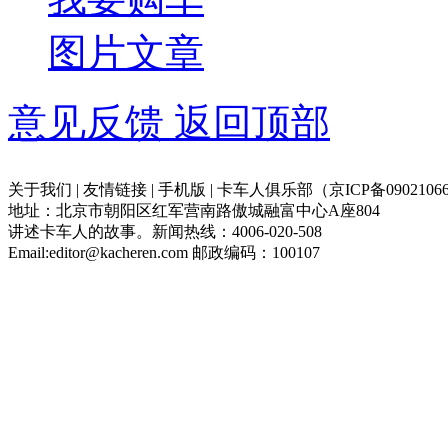
图片
文章
意见反馈
返回顶部
关于我们 | 友情链接 | 手机版 | 卡车人俱乐部（京ICP备09021066
地址：北京市朝阳区红军营南路傲城融富中心A座804
讲述卡车人的故事。新闻热线：4006-020-508
Email:editor@kacheren.com 邮政编码：100107