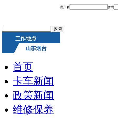
首页
卡车新闻
政策新闻
维修保养