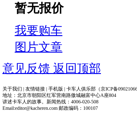
暂无报价
我要购车
图片
文章
意见反馈
返回顶部
关于我们 | 友情链接 | 手机版 | 卡车人俱乐部（京ICP备09021066
地址：北京市朝阳区红军营南路傲城融富中心A座804
讲述卡车人的故事。新闻热线：4006-020-508
Email:editor@kacheren.com 邮政编码：100107