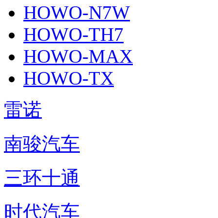
HOWO-N7W
HOWO-TH7
HOWO-MAX
HOWO-TX
雷诺
南骏汽车
三环十通
时代汽车