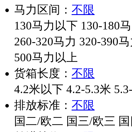
马力区间：
不限
130马力以下
130-180
260-320马力
320-390
500马力以上
货箱长度：
不限
4.2米以下
4.2-5.3米
5.3
排放标准：
不限
国二/欧二
国三/欧三
国