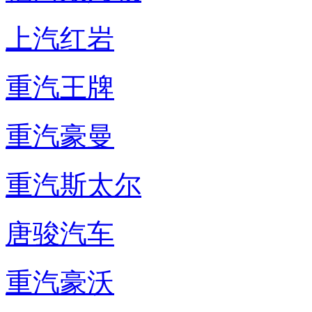
上汽红岩
重汽王牌
重汽豪曼
重汽斯太尔
唐骏汽车
重汽豪沃