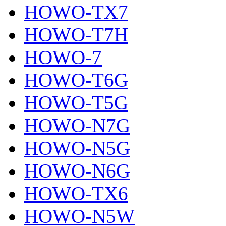
HOWO-TX7
HOWO-T7H
HOWO-7
HOWO-T6G
HOWO-T5G
HOWO-N7G
HOWO-N5G
HOWO-N6G
HOWO-TX6
HOWO-N5W