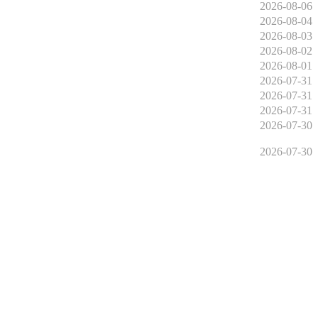
2026-08-06
2026-08-04
2026-08-03
2026-08-02
2026-08-01
2026-07-31
2026-07-31
2026-07-31
2026-07-30
2026-07-30