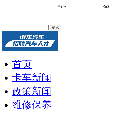
首页
卡车新闻
政策新闻
维修保养