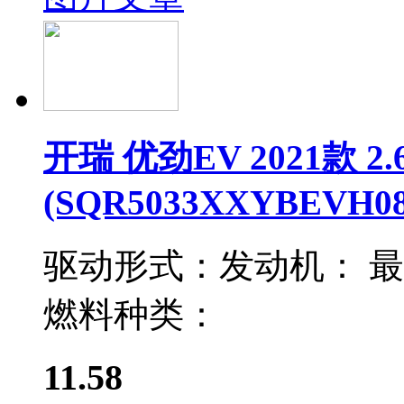
开瑞 优劲EV 2021款 
(SQR5033XXYBEVH08
驱动形式：
发动机：
最
燃料种类：
11.58