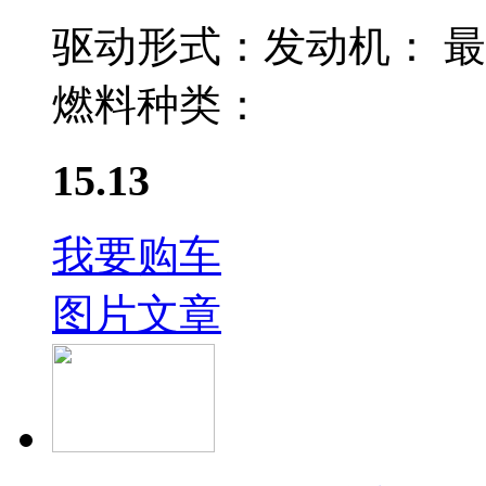
驱动形式：
发动机：
最
燃料种类：
15.13
我要购车
图片
文章