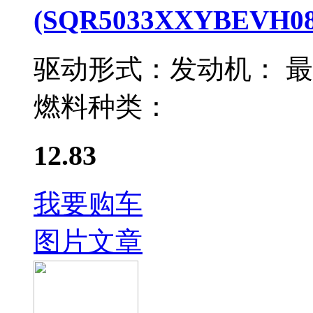
(SQR5033XXYBEVH08
驱动形式：
发动机：
最
燃料种类：
12.83
我要购车
图片
文章