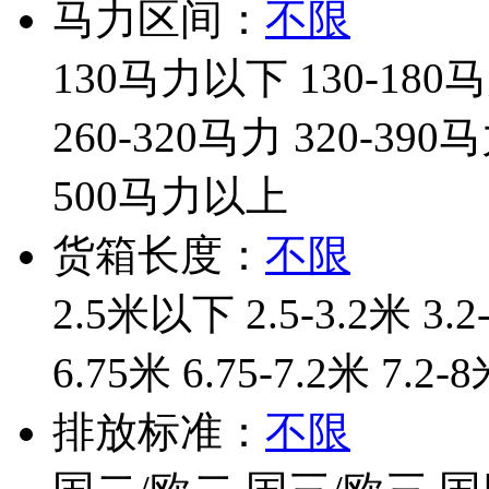
马力区间：
不限
130马力以下
130-180
260-320马力
320-390
500马力以上
货箱长度：
不限
2.5米以下
2.5-3.2米
3.2
6.75米
6.75-7.2米
7.2-
排放标准：
不限