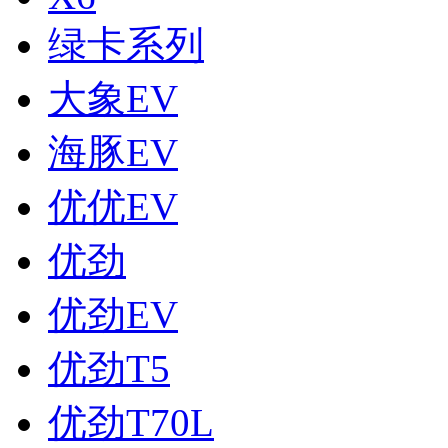
绿卡系列
大象EV
海豚EV
优优EV
优劲
优劲EV
优劲T5
优劲T70L