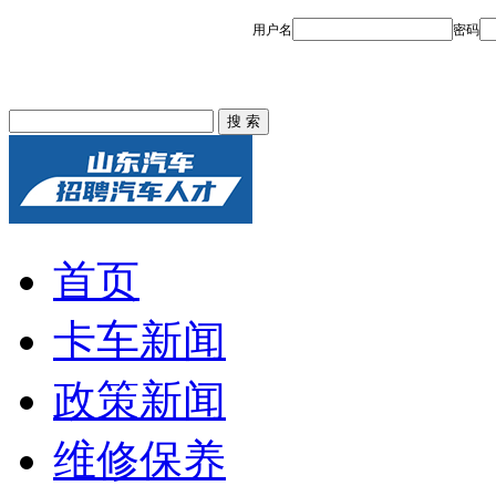
首页
卡车新闻
政策新闻
维修保养