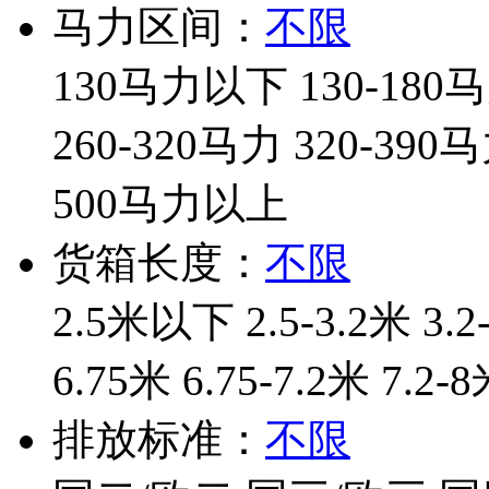
马力区间：
不限
130马力以下
130-180
260-320马力
320-390
500马力以上
货箱长度：
不限
2.5米以下
2.5-3.2米
3.2
6.75米
6.75-7.2米
7.2-
排放标准：
不限