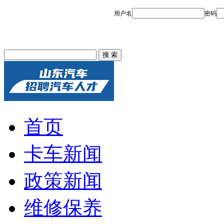
首页
卡车新闻
政策新闻
维修保养