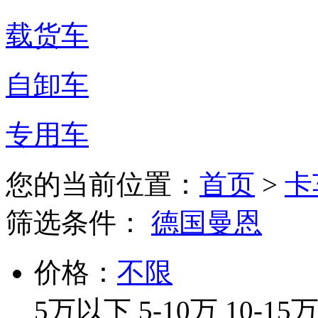
载货车
自卸车
专用车
您的当前位置：
首页
>
卡
筛选条件：
德国曼恩
价格：
不限
5万以下
5-10万
10-15