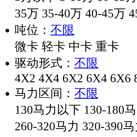
35万
35-40万
40-45万
4
吨位：
不限
微卡
轻卡
中卡
重卡
驱动形式：
不限
4X2
4X4
6X2
6X4
6X6
马力区间：
不限
130马力以下
130-180
260-320马力
320-390