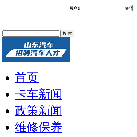
首页
卡车新闻
政策新闻
维修保养