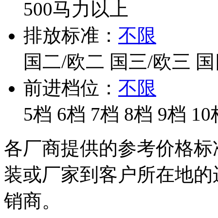
500马力以上
排放标准：
不限
国二/欧二
国三/欧三
国
前进档位：
不限
5档
6档
7档
8档
9档
10
各厂商提供的参考价格标
装或厂家到客户所在地的
销商。