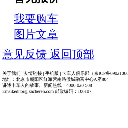
我要购车
图片
文章
意见反馈
返回顶部
关于我们 | 友情链接 | 手机版 | 卡车人俱乐部（京ICP备09021066
地址：北京市朝阳区红军营南路傲城融富中心A座804
讲述卡车人的故事。新闻热线：4006-020-508
Email:editor@kacheren.com 邮政编码：100107