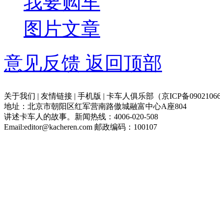
我要购车
图片
文章
意见反馈
返回顶部
关于我们 | 友情链接 | 手机版 | 卡车人俱乐部（京ICP备09021066
地址：北京市朝阳区红军营南路傲城融富中心A座804
讲述卡车人的故事。新闻热线：4006-020-508
Email:editor@kacheren.com 邮政编码：100107