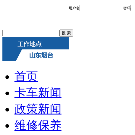
首页
卡车新闻
政策新闻
维修保养