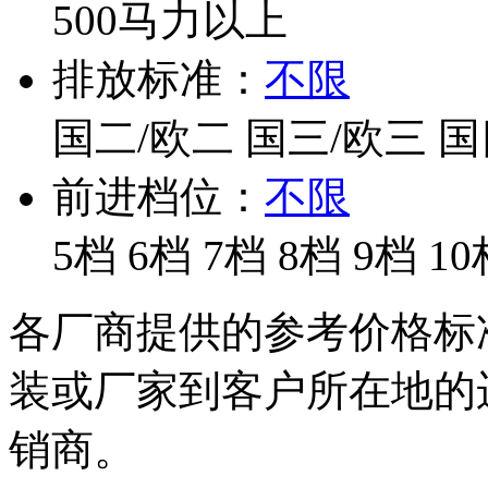
500马力以上
排放标准：
不限
国二/欧二
国三/欧三
国
前进档位：
不限
5档
6档
7档
8档
9档
10
各厂商提供的参考价格标
装或厂家到客户所在地的
销商。