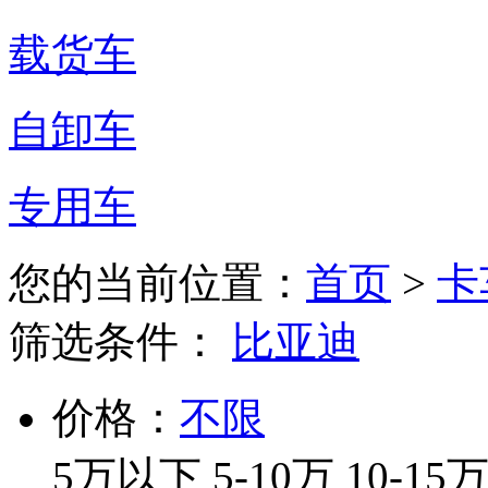
载货车
自卸车
专用车
您的当前位置：
首页
>
卡
筛选条件：
比亚迪
价格：
不限
5万以下
5-10万
10-15