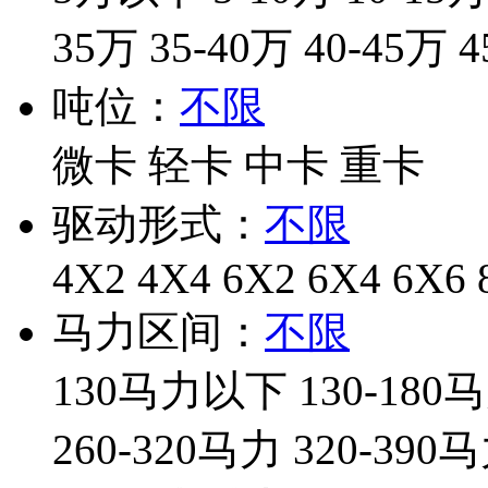
35万
35-40万
40-45万
4
吨位：
不限
微卡
轻卡
中卡
重卡
驱动形式：
不限
4X2
4X4
6X2
6X4
6X6
马力区间：
不限
130马力以下
130-180
260-320马力
320-390