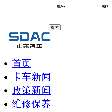
首页
卡车新闻
政策新闻
维修保养