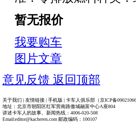
暂无报价
我要购车
图片
文章
意见反馈
返回顶部
关于我们 | 友情链接 | 手机版 | 卡车人俱乐部（京ICP备09021066
地址：北京市朝阳区红军营南路傲城融富中心A座804
讲述卡车人的故事。新闻热线：4006-020-508
Email:editor@kacheren.com 邮政编码：100107