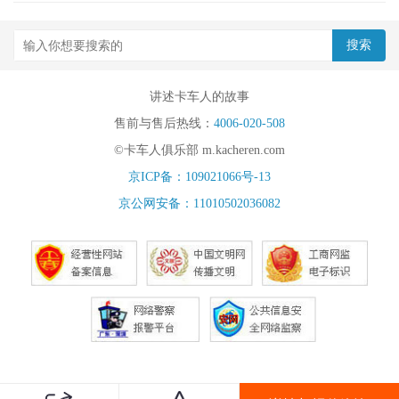
讲述卡车人的故事
售前与售后热线：
4006-020-508
©卡车人俱乐部 m.kacheren.com
京ICP备：109021066号-13
京公网安备：11010502036082