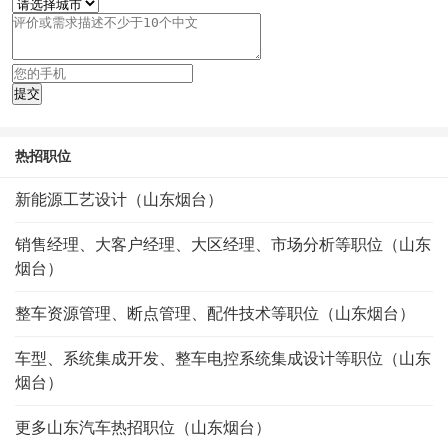
热招职位
新能源工艺设计（山东烟台）
销售经理、大客户经理、大区经理、市场分析等职位（山东
烟台）
整车资源管理、断点管理、配件技术等职位（山东烟台）
车型、系统集成开发、整车电控系统集成设计等职位（山东
烟台）
更多山东汽车热招职位（山东烟台）