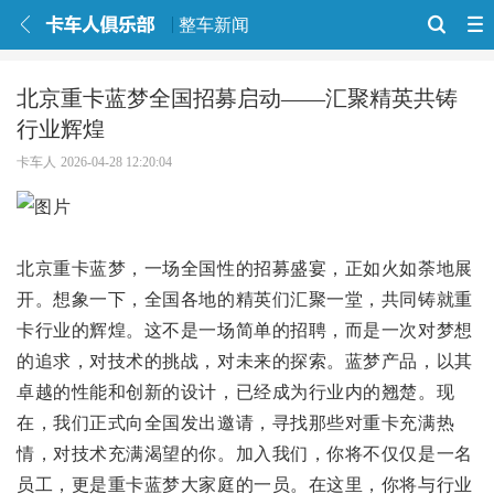
整车新闻
北京重卡蓝梦全国招募启动——汇聚精英共铸
行业辉煌
卡车人
2026-04-28 12:20:04
北京重卡蓝梦，一场全国性的招募盛宴，正如火如荼地展
开。想象一下，全国各地的精英们汇聚一堂，共同铸就重
卡行业的辉煌。这不是一场简单的招聘，而是一次对梦想
的追求，对技术的挑战，对未来的探索。蓝梦产品，以其
卓越的性能和创新的设计，已经成为行业内的翘楚。现
在，我们正式向全国发出邀请，寻找那些对重卡充满热
情，对技术充满渴望的你。加入我们，你将不仅仅是一名
员工，更是重卡蓝梦大家庭的一员。在这里，你将与行业