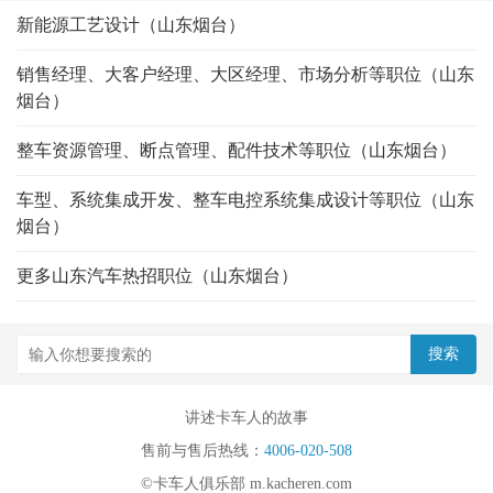
新能源工艺设计（山东烟台）
销售经理、大客户经理、大区经理、市场分析等职位（山东
烟台）
整车资源管理、断点管理、配件技术等职位（山东烟台）
车型、系统集成开发、整车电控系统集成设计等职位（山东
烟台）
更多山东汽车热招职位（山东烟台）
讲述卡车人的故事
售前与售后热线：
4006-020-508
©卡车人俱乐部 m.kacheren.com