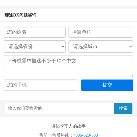
缔途DX问题咨询
讲述卡车人的故事
售前与售后热线：
4006-020-508