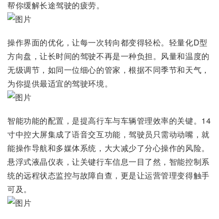
帮你缓解长途驾驶的疲劳。
操作界面的优化，让每一次转向都变得轻松。轻量化D型
方向盘，让长时间的驾驶不再是一种负担。风量和温度的
无级调节，如同一位细心的管家，根据不同季节和天气，
为你提供最适宜的驾驶环境。
智能功能的配置，是提高行车与车辆管理效率的关键。14
寸中控大屏集成了语音交互功能，驾驶员只需动动嘴，就
能操作导航和多媒体系统，大大减少了分心操作的风险。
悬浮式液晶仪表，让关键行车信息一目了然，智能控制系
统的远程状态监控与故障自查，更是让运营管理变得触手
可及。