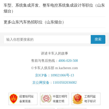
车型、系统集成开发、整车电控系统集成设计等职位（山东
烟台）
更多山东汽车热招职位（山东烟台）
讲述卡车人的故事
售前与售后热线：
4006-020-508
©卡车人俱乐部 m.kacheren.com
京ICP备：109021066号-13
京公网安备：11010502036082