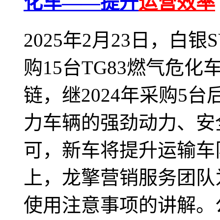
化车——提升
运营效率
2025年2月23日，白
购15台TG83燃气危化车
链，继2024年采购5
力车辆的强劲动力、安
可，新车将提升运输车
上，龙擎营销服务团队
使用注意事项的讲解。