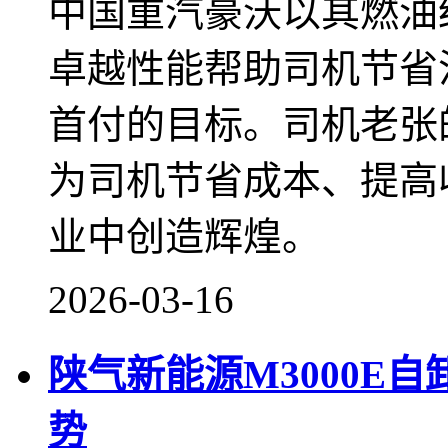
中国重汽豪沃以其燃油
卓越性能帮助司机节省
首付的目标。司机老张
为司机节省成本、提高
业中创造辉煌。
2026-03-16
陕气新能源M3000E
势