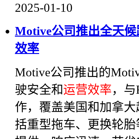
2025-01-10
Motive公司推出全
效率
Motive公司推出的Mo
驶安全和
运营效率
，与
作，覆盖美国和加拿大超
括重型拖车、更换轮胎等