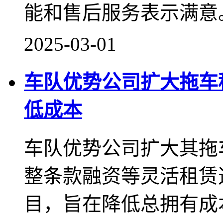
能和售后服务表示满意
2025-03-01
车队优势公司扩大拖车
低成本
车队优势公司扩大其拖
整条款融资等灵活租赁
目，旨在降低总拥有成