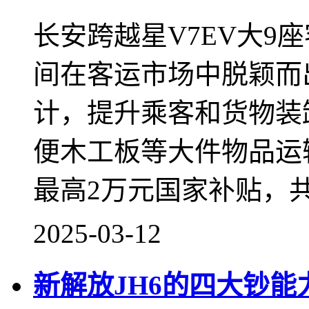
长安跨越星V7EV大9
间在客运市场中脱颖而
计，提升乘客和货物装
便木工板等大件物品运
最高2万元国家补贴，
2025-03-12
新解放JH6的四大钞