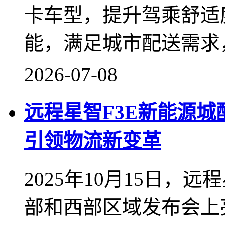
卡车型，提升驾乘舒适
能，满足城市配送需求
2026-07-08
远程星智F3E新能源
引领物流新变革
2025年10月15日，
部和西部区域发布会上