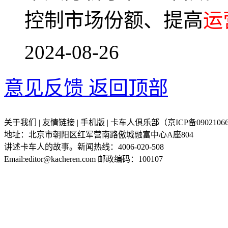
控制市场份额、提高
运
2024-08-26
意见反馈
返回顶部
关于我们 | 友情链接 | 手机版 | 卡车人俱乐部（京ICP备09021066
地址：北京市朝阳区红军营南路傲城融富中心A座804
讲述卡车人的故事。新闻热线：4006-020-508
Email:editor@kacheren.com 邮政编码：100107