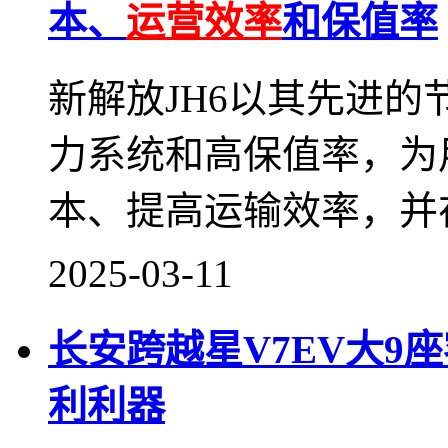
本、
运营效率
和保值率
新解放JH6以其先进
力系统和高保值率，为
本、提高运输效率，并
2025-03-11
长安跨越星V7EV大9
利利器