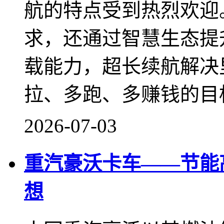
航的特点受到热烈欢迎
求，还通过智慧生态提
载能力，超长续航解决
拉、多跑、多赚钱的目
2026-07-03
重汽豪沃卡车——节能
想