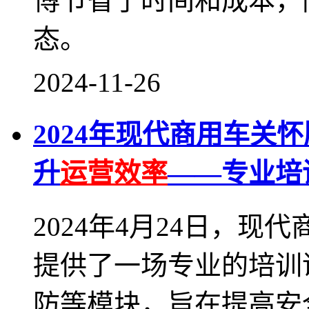
傅节省了时间和成本，
态。
2024-11-26
2024年现代商用车关
升
运营效率
——专业培
2024年4月24日，
提供了一场专业的培训
防等模块，旨在提高安