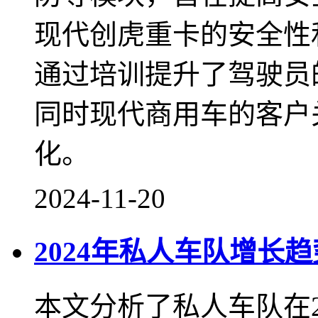
现代创虎重卡的安全性
通过培训提升了驾驶员
同时现代商用车的客户
化。
2024-11-20
2024年私人车队增长
本文分析了私人车队在2