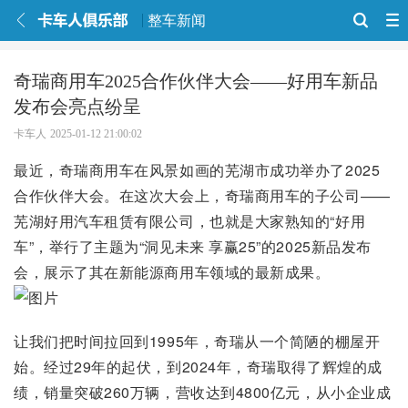
整车新闻
奇瑞商用车2025合作伙伴大会——好用车新品
发布会亮点纷呈
卡车人
2025-01-12 21:00:02
最近，奇瑞商用车在风景如画的芜湖市成功举办了2025
合作伙伴大会。在这次大会上，奇瑞商用车的子公司——
芜湖好用汽车租赁有限公司，也就是大家熟知的“好用
车”，举行了主题为“洞见未来 享赢25”的2025新品发布
会，展示了其在新能源商用车领域的最新成果。
让我们把时间拉回到1995年，奇瑞从一个简陋的棚屋开
始。经过29年的起伏，到2024年，奇瑞取得了辉煌的成
绩，销量突破260万辆，营收达到4800亿元，从小企业成