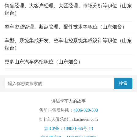
销售经理、大客户经理、大区经理、市场分析等职位（山东
烟台）
整车资源管理、断点管理、配件技术等职位（山东烟台）
车型、系统集成开发、整车电控系统集成设计等职位（山东
烟台）
更多山东汽车热招职位（山东烟台）
讲述卡车人的故事
售前与售后热线：
4006-020-508
©卡车人俱乐部 m.kacheren.com
京ICP备：109021066号-13