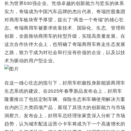
长为世界500强企业。凭借卓越的创新能力与坚实的体系
实力，奇瑞成为中国汽车品牌的杰出代表。奇瑞控股集团
对商用车板块寄予厚望，提出了“再造一个奇瑞”的雄心壮
志。奇瑞商用车被要求依靠技术、国际化、生态、管理和
创新，全面推动商用车的转型升级，实现高质量发展。在
这次合作伙伴大会上，也明确了奇瑞商用车将走生态发展
之路，致力于成为对社会和行业有价值的企业，以及以技
术为驱动的用户型企业。
在这一雄心壮志的指引下，好用车积极投身新能源商用车
生态系统的建设。在2025年春季新品发布会上，好用车
隆重推出了包括定制车辆、保险生态和车辆使用解决方案
在内的三大类四项产品，展现了其强大的创新能力与市场
洞察力。发布会上，好用车总经理张家贵深入分析了市场
趋势，认为城市配送运营小卡车将成为下一个高速增长的