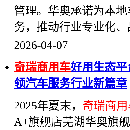
管理。华奥承诺为本地
务，推动行业专业化、
2026-04-07
奇瑞商用车
好用生态平
领汽车服务行业新篇章
2025年夏末，
奇瑞商用
A+旗舰店芜湖华奥旗