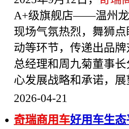
A+级旗舰店——温州
现场气氛热烈，舞狮点
动等环节，传递出品牌
总经理和周九菊董事长
心发展战略和承诺，展
2026-04-21
奇瑞商用车
好用车生态