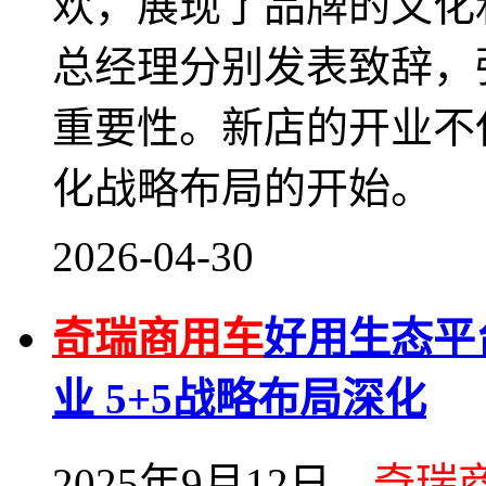
欢，展现了品牌的文化
总经理分别发表致辞，
重要性。新店的开业不
化战略布局的开始。
2026-04-30
奇瑞商用车
好用生态平
业 5+5战略布局深化
2025年9月12日，
奇瑞