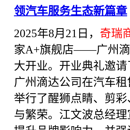
领汽车服务生态新篇章
2025年8月21日，
奇瑞
家A+旗舰店——广州
大开业。开业典礼邀请
广州滴达公司在汽车租
举行了醒狮点睛、剪彩
与繁荣。江文波总经理