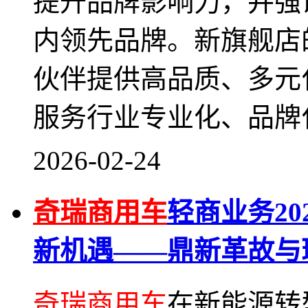
提升品牌影响力，并强调
内领先品牌。新旗舰店
伙伴提供高品质、多元
服务行业专业化、品牌
2026-02-24
奇瑞商用车
轻商业务2
新机遇——鼎新革故与
奇瑞商用车
在新能源转