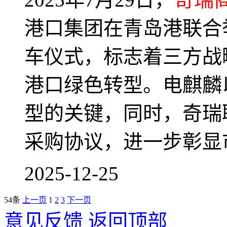
港口集团在青岛港联合
车仪式，标志着三方战
港口绿色转型。电麒麟
型的关键，同时，奇瑞
采购协议，进一步彰显
2025-12-25
54条
上一页
1
2
3
下一页
意见反馈
返回顶部