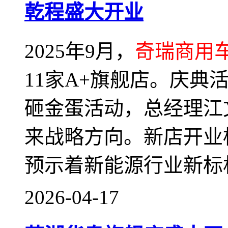
乾程盛大开业
2025年9月，
奇瑞商用
11家A+旗舰店。庆典
砸金蛋活动，总经理江
来战略方向。新店开业
预示着新能源行业新标
2026-04-17