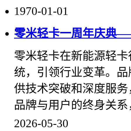
1970-01-01
零米轻卡一周年庆典—
零米轻卡在新能源轻卡
统，引领行业变革。品
供技术突破和深度服务
品牌与用户的终身关系
2026-05-30