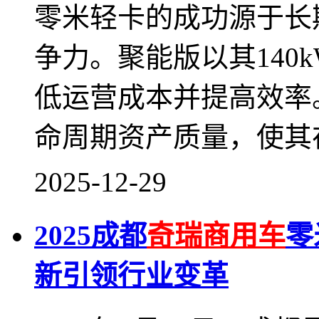
零米轻卡的成功源于长
争力。聚能版以其140
低运营成本并提高效率
命周期资产质量，使其
2025-12-29
2025成都
奇瑞商用车
零
新引领行业变革