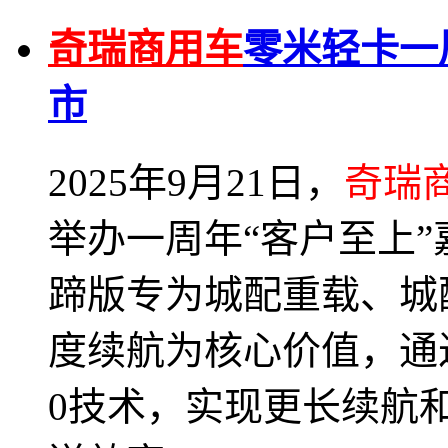
奇瑞商用车
零米轻卡一
市
2025年9月21日，
奇瑞
举办一周年“客户至上
蹄版专为城配重载、城
度续航为核心价值，通
0技术，实现更长续航