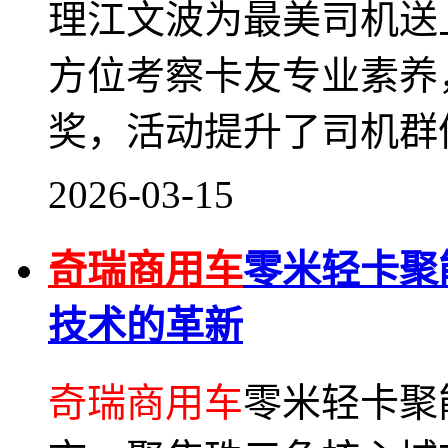
理江文波为最美司机送
方位考察卡友专业素养
奖，活动提升了司机群
2026-03-15
奇瑞商用车
零米轻卡聚
技术的革新
奇瑞商用车
零米轻卡聚