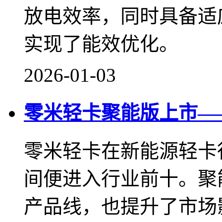
放电效率，同时具备适
实现了能效优化。
2026-01-03
零米轻卡聚能版上市—
零米轻卡在新能源轻卡
间便进入行业前十。聚
产品线，也提升了市场