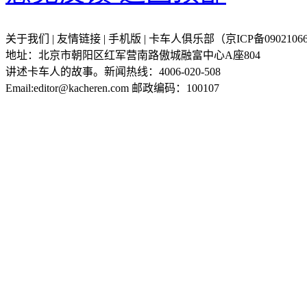
关于我们 | 友情链接 | 手机版 | 卡车人俱乐部（京ICP备09021066
地址：北京市朝阳区红军营南路傲城融富中心A座804
讲述卡车人的故事。新闻热线：4006-020-508
Email:editor@kacheren.com 邮政编码：100107