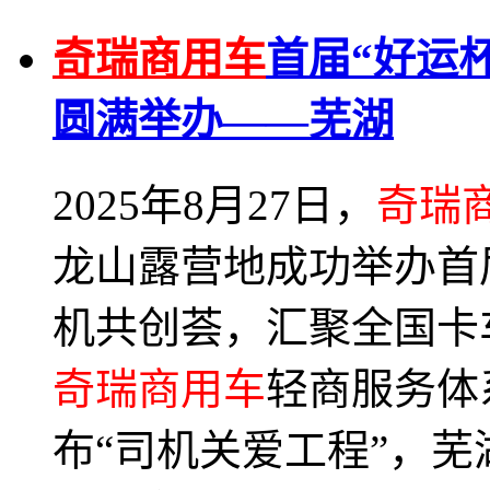
奇瑞商用车
首届“好运
圆满举办——芜湖
2025年8月27日，
奇瑞
龙山露营地成功举办首
机共创荟，汇聚全国卡
奇瑞商用车
轻商服务体
布“司机关爱工程”，