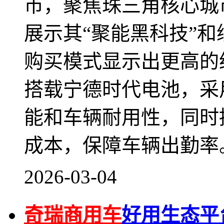
市，聚焦珠三角核心城
展示其“聚能黑科技”
购买模式显示出更高的
搭载宁德时代电池，采
能和车辆耐用性，同时
成本，保障车辆出勤率
2026-03-04
奇瑞商用车
好用生态平