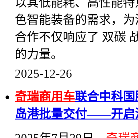
以其低能耗、高性能特
色智能装备的需求，为
合作不仅响应了 双碳
的力量。
2025-12-26
奇瑞商用车
联合中科国
岛港批量交付——开启
2025年7月29日，
奇瑞