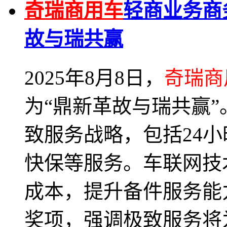
奇瑞商用车
轻商业务商
故与瑞共赢
2025年8月8日，
奇瑞商
为“鼎新革故与瑞共赢
致服务战略，包括24小
快保等服务。车联网技
成本，提升备件服务能
奖项，强调极致服务将