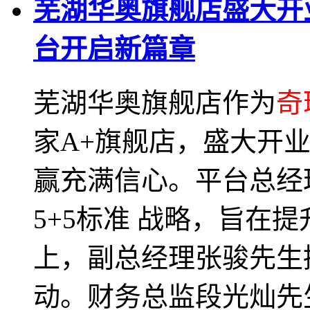
芜湖华奥旗舰店盛大开
台开启新篇章
芜湖华奥旗舰店作为
奇
家A+旗舰店，盛大开
赢充满信心。平台总经
5+5标准 战略，旨在
上，副总经理张骏先生
动。财务总监段光灿先