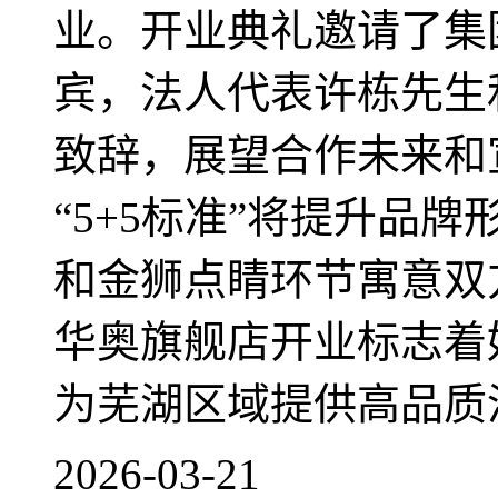
业。开业典礼邀请了集
宾，法人代表许栋先生
致辞，展望合作未来和
“5+5标准”将提升品
和金狮点睛环节寓意双
华奥旗舰店开业标志着
为芜湖区域提供高品质
2026-03-21