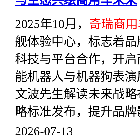
2025年10月，
奇瑞商用
舰体验中心，标志着品
科技与平台合作，开启
能机器人与机器狗表演
文波先生解读未来战略布
略标准发布，提升品牌
2026-07-13