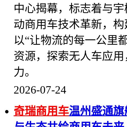
中心揭幕，标志着与宇
动商用车技术革新，构
以“让物流的每一公里
资源，探索无人车应用
力。
2026-07-24
奇瑞商用车
温州盛通旗
与生态共绘商用车未来