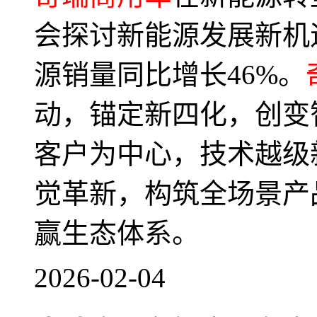
会探讨新能源发展新机
源销量同比增长46%。
动，锚定新四化，创变
客户为中心，技术越级
觉革新，构筑全场景产
赢生态体系。
2026-02-04