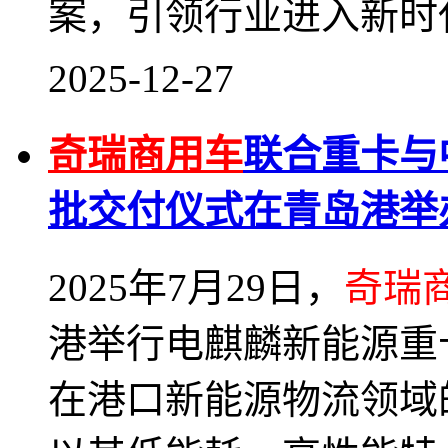
案，引领行业进入新时
2025-12-27
奇瑞商用车
联合重卡与
批交付仪式在青岛港举
2025年7月29日，
奇瑞
港举行电麒麟新能源重
在港口新能源物流领域