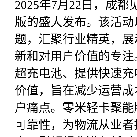
2025年7月22日，成都
版的盛大发布。该活动
题，汇聚行业精英，展
新和对用户价值的专注。
超充电池、提供快速充
价值，旨在减少运营成
户痛点。零米轻卡聚能
可靠性，为物流从业者