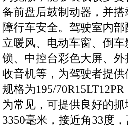
备前盘后鼓制动器，并搭
障行车安全。驾驶室内部
立暖风、电动车窗、倒车
锁、中控台彩色大屏、外
收音机等，为驾驶者提供
规格为195/70R15LT
为常见，可提供良好的抓
3350毫米，接近角33度