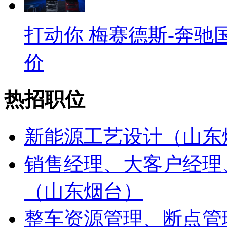
打动你 梅赛德斯-奔驰
价
热招职位
新能源工艺设计（山东
销售经理、大客户经理
（山东烟台）
整车资源管理、断点管