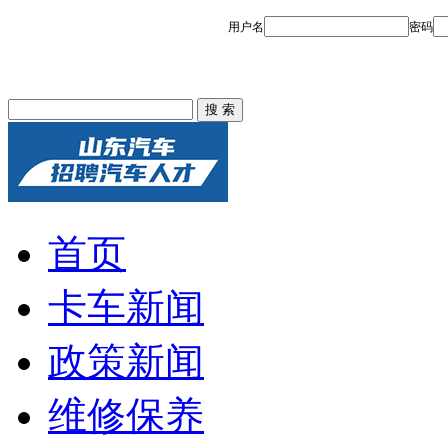
首页
卡车新闻
政策新闻
维修保养