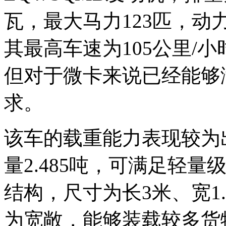
瓦，最大马力123匹，
其最高车速为105公里/
但对于微卡来说已经能够
求。
该车的载重能力表现较为出
量2.485吨，可满足轻
结构，尺寸为长3米、宽1.
为宽敞，能够装载较多货