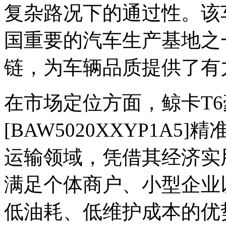
复杂路况下的通过性。该
国重要的汽车生产基地之
链，为车辆品质提供了有
在市场定位方面，鲸卡T6豪
[BAW5020XXYP1A
运输领域，凭借其经济实
满足个体商户、小型企业
低油耗、低维护成本的优