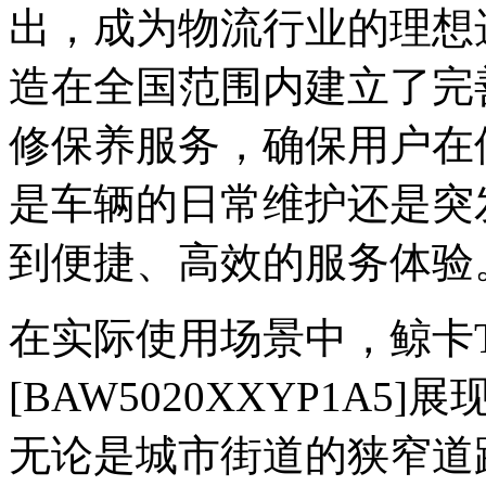
出，成为物流行业的理想
造在全国范围内建立了完
修保养服务，确保用户在
是车辆的日常维护还是突
到便捷、高效的服务体验
在实际使用场景中，鲸卡T6
[BAW5020XXYP1A
无论是城市街道的狭窄道