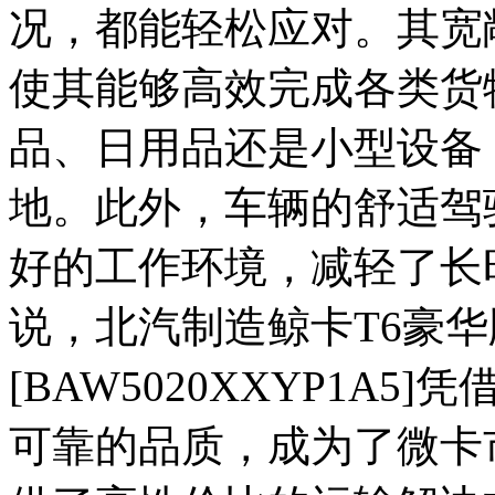
况，都能轻松应对。其宽
使其能够高效完成各类货
品、日用品还是小型设备
地。此外，车辆的舒适驾
好的工作环境，减轻了长
说，北汽制造鲸卡T6豪华版
[BAW5020XXYP1A
可靠的品质，成为了微卡