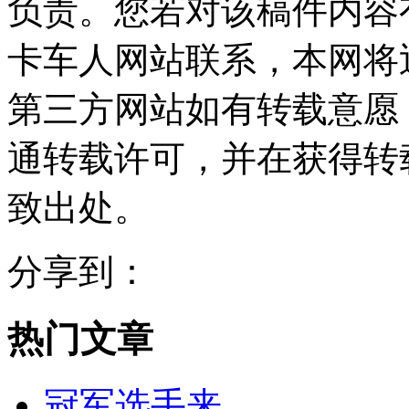
负责。您若对该稿件内容
卡车人网站联系，本网将
第三方网站如有转载意愿
通转载许可，并在获得转
致出处。
分享到：
热门文章
冠军选手来