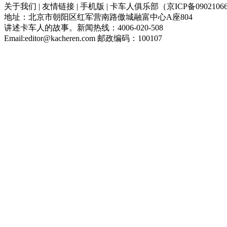
关于我们 | 友情链接 | 手机版 | 卡车人俱乐部（京ICP备09021066
地址：北京市朝阳区红军营南路傲城融富中心A座804
讲述卡车人的故事。新闻热线：4006-020-508
Email:editor@kacheren.com 邮政编码：100107