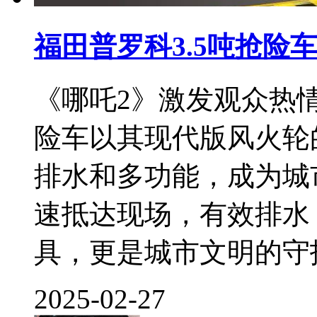
福田普罗科3.5吨抢险
《哪吒2》激发观众热情
险车以其现代版风火轮
排水和多功能，成为城
速抵达现场，有效排水
具，更是城市文明的守
2025-02-27