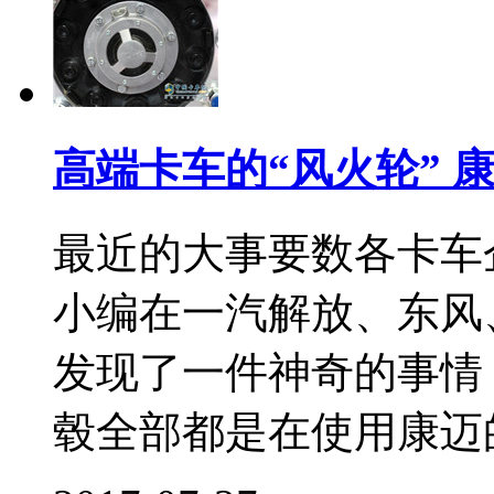
高端卡车的“风火轮” 
最近的大事要数各卡车
小编在一汽解放、东风
发现了一件神奇的事情
毂全部都是在使用康迈