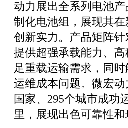
动力展出全系列电池产
制化电池组，展现其在
创新实力。产品矩阵针
提供超强承载能力、高
足重载运输需求，同时
运维成本问题。微宏动
国家、295个城市成功
里，展现出色可靠性和