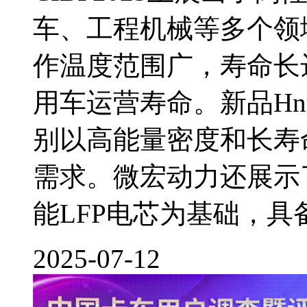
车、工程机械等多个领
作温度范围广，寿命长达
用车运营寿命。新品HnSO
别以高能量密度和长寿
需求。微宏动力还展示
能LFP电芯为基础，具
2025-07-12