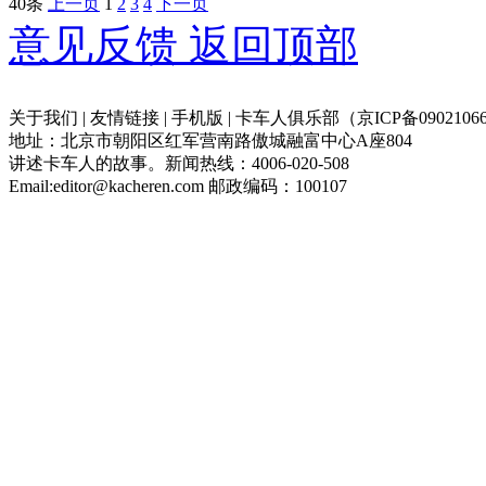
40条
上一页
1
2
3
4
下一页
意见反馈
返回顶部
关于我们 | 友情链接 | 手机版 | 卡车人俱乐部（京ICP备09021066
地址：北京市朝阳区红军营南路傲城融富中心A座804
讲述卡车人的故事。新闻热线：4006-020-508
Email:editor@kacheren.com 邮政编码：100107