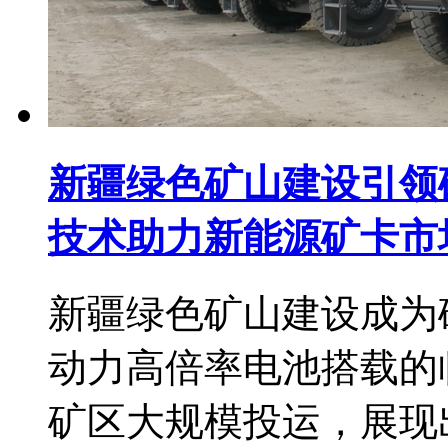
新疆绿色矿山建设引领
技术助力新能源矿卡市
新疆绿色矿山建设成为
动力高倍率电池搭载的
矿区大规模投运，展现