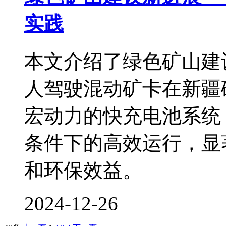
实践
本文介绍了绿色矿山建
人驾驶混动矿卡在新疆
宏动力的快充电池系统
条件下的高效运行，显
和环保效益。
2024-12-26