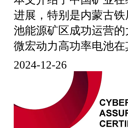
进展，特别是内蒙古铁
池能源矿区成功运营的
微宏动力高功率电池在
2024-12-26