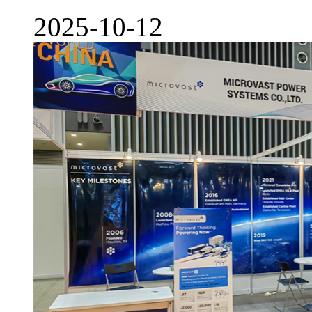
2025-10-12