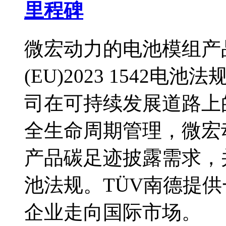
里程碑
微宏动力的电池模组产
(EU)2023 1542
司在可持续发展道路上
全生命周期管理，微宏
产品碳足迹披露需求，
池法规。TÜV南德提
企业走向国际市场。