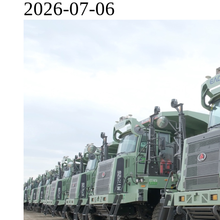
2026-07-06