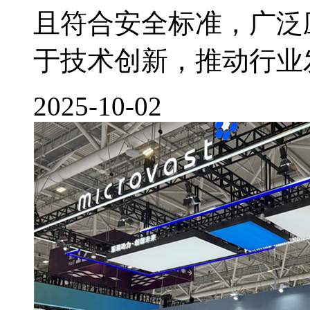
且符合安全标准，广泛
于技术创新，推动行业
2025-10-02