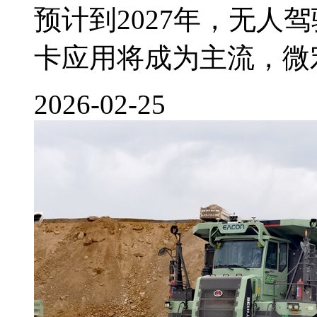
预计到2027年，无人
卡应用将成为主流，微
2026-02-25