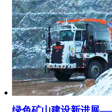
绿色矿山建设新进展—