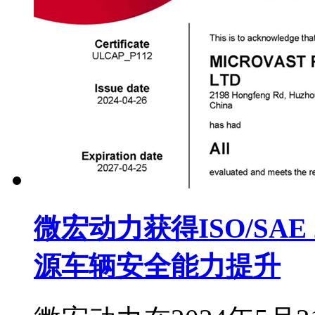
微宏动力获得ISO/SAE
源车辆安全能力提升