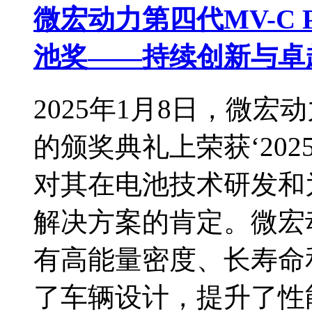
微宏动力第四代MV-C 
池奖——持续创新与卓
2025年1月8日，微宏动
的颁奖典礼上荣获‘20
对其在电池技术研发和
解决方案的肯定。微宏
有高能量密度、长寿命
了车辆设计，提升了性