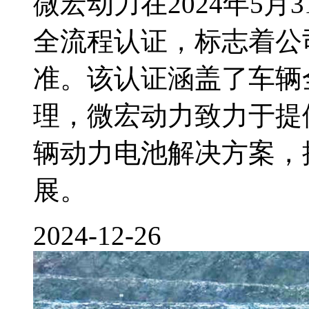
微宏动力在2024年5月31
全流程认证，标志着公
准。该认证涵盖了车辆
理，微宏动力致力于提
辆动力电池解决方案，
展。
2024-12-26