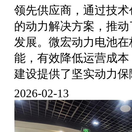
领先供应商，通过技术
的动力解决方案，推动
发展。微宏动力电池在
能，有效降低运营成本
建设提供了坚实动力保
2026-02-13