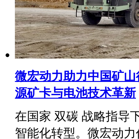
微宏动力助力中国矿山
源矿卡与电池技术革新
在国家 双碳 战略指
智能化转型。微宏动力