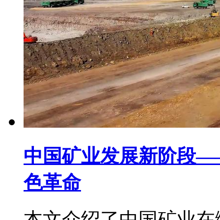
中国矿业发展新阶段—
色革命
本文介绍了中国矿业在