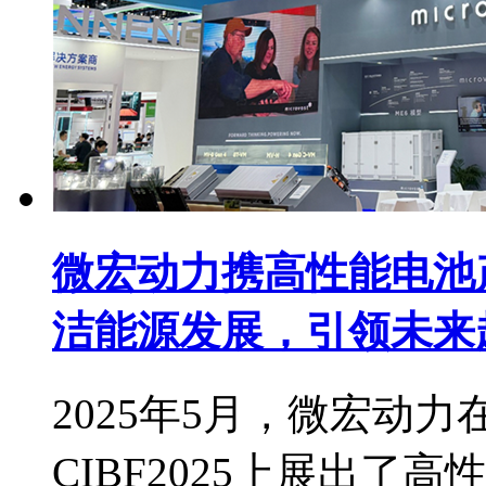
微宏动力携高性能电池产
洁能源发展，引领未来
2025年5月，微宏动
CIBF2025上展出了