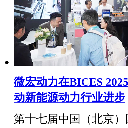
微宏动力在BICES 2
动新能源动力行业进步
第十七届中国（北京）