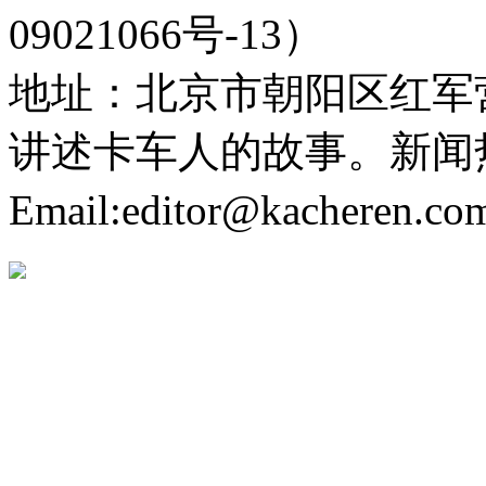
09021066号-13）
地址：北京市朝阳区红军营
讲述卡车人的故事。新闻热线：
Email:editor@kacheren