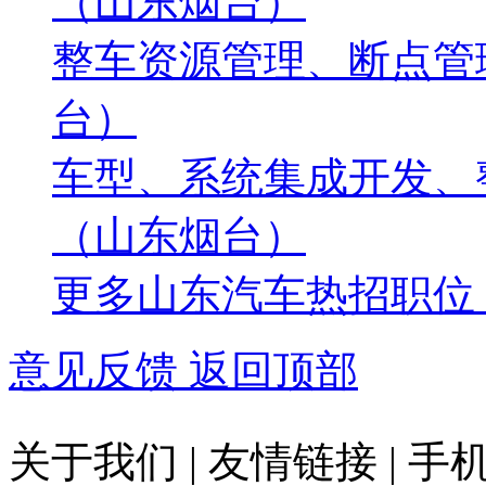
（山东烟台）
整车资源管理、断点管
台）
车型、系统集成开发、
（山东烟台）
更多山东汽车热招职位
意见反馈
返回顶部
关于我们 | 友情链接 | 