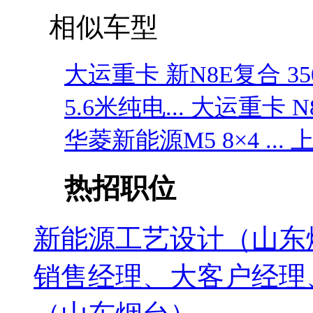
相似车型
大运重卡 新N8E复合 350
5.6米纯电...
大运重卡 N8
华菱新能源M5 8×4 ...
上
热招职位
新能源工艺设计（山东
销售经理、大客户经理