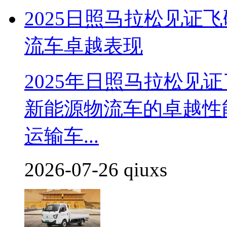
2025日照马拉松见证飞
流车卓越表现
2025年日照马拉松见证
新能源物流车的卓越性
运输车...
2026-07-26 qiuxs