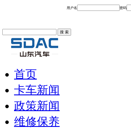
首页
卡车新闻
政策新闻
维修保养