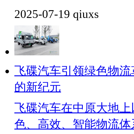
2025-07-19 qiuxs
飞碟汽车引领绿色物流
的新纪元
飞碟汽车在中原大地上
色、高效、智能物流体