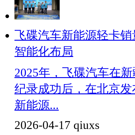
飞碟汽车新能源轻卡销
智能化布局
2025年，飞碟汽车在
纪录成功后，在北京发布
新能源...
2026-04-17 qiuxs