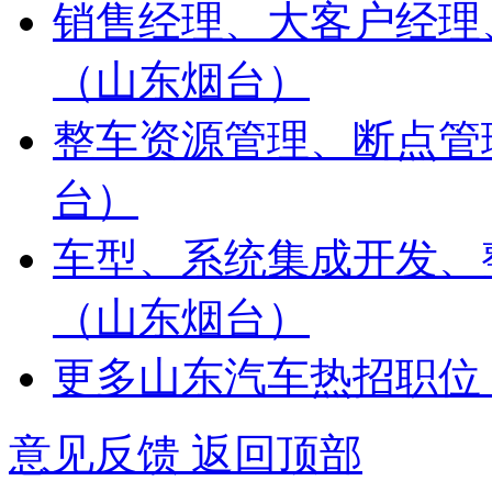
销售经理、大客户经理
（山东烟台）
整车资源管理、断点管
台）
车型、系统集成开发、
（山东烟台）
更多山东汽车热招职位
意见反馈
返回顶部