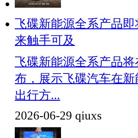
飞碟新能源全系产品即
来触手可及
飞碟新能源全系产品将在2
布，展示飞碟汽车在新
出行方...
2026-06-29 qiuxs