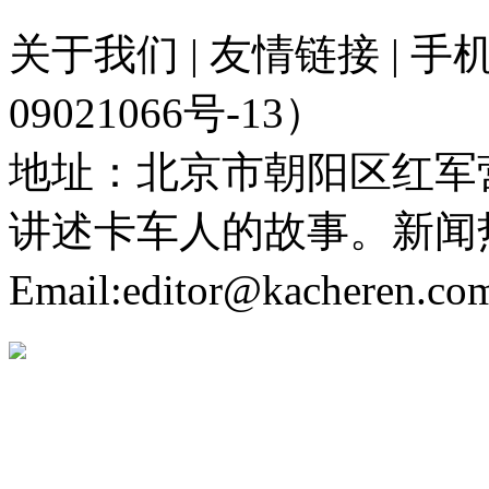
关于我们 | 友情链接 | 
09021066号-13）
地址：北京市朝阳区红军营
讲述卡车人的故事。新闻热线：
Email:editor@kacheren