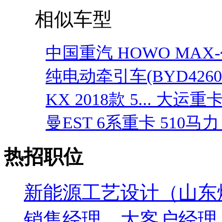
相似车型
中国重汽 HOWO MAX-创
纯电动牵引车(BYD4260
KX 2018款 5...
大运重卡 N
曼EST 6系重卡 510马力 .
热招职位
新能源工艺设计（山东
销售经理、大客户经理