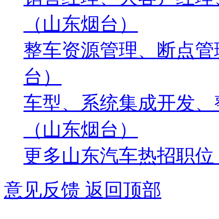
（山东烟台）
整车资源管理、断点管
台）
车型、系统集成开发、
（山东烟台）
更多山东汽车热招职位
意见反馈
返回顶部