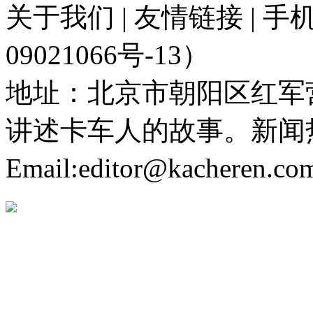
关于我们 | 友情链接 | 
09021066号-13）
地址：北京市朝阳区红军营
讲述卡车人的故事。新闻热线：
Email:editor@kacheren