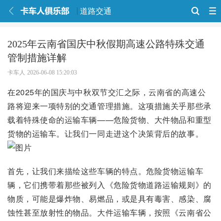
道路交通
2025年云南省国庆中秋假期高速公路特殊交通
管制措施详解
卡车人
2026-06-08 15:20:03
在2025年的国庆与中秋双节交汇之际，云南省的高速公
路将迎来一项特别的交通管理措施。这项措施关乎那些承
载着特殊使命的运输车辆——危险货物、大件物品和重型
货物的运输车。让我们一同走进这个决策背后的故事。
首先，让我们来描绘这些车辆的特点。危险货物运输车
辆，它们携带着那些被列入《危险货物道路运输规则》的
物质，可能是爆炸物、易燃品，或是具有毒害、感染、腐
蚀性甚至放射性的物品。大件运输车辆，按照《云南省公