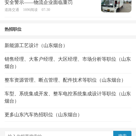
安全警示——物流企业面临重罚
道路交通
1696
阅读
07-30
热招职位
新能源工艺设计（山东烟台）
销售经理、大客户经理、大区经理、市场分析等职位（山东
烟台）
整车资源管理、断点管理、配件技术等职位（山东烟台）
车型、系统集成开发、整车电控系统集成设计等职位（山东
烟台）
更多山东汽车热招职位（山东烟台）