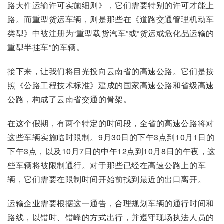
路大件运输许可实施细则》，它们需要特别的许可才能上
路。而重型货运车辆，则是那些在《道路交通管理机动车
类型》中被注册为“重型载货汽车”或“货运或危化品运输的
重型半挂车”的车辆。
接下来，让我们将目光投向云南省的高速公路。它们是按
照《公路工程技术标准》建成的国家高速公路和省级高速
公路，构成了云南省交通的骨架。
在这个假期，有两个特定的时间段，全省的高速公路将对
这些车辆实施临时限制。9月30日的下午3点到10月1日的
下午3点，以及10月7日的中午12点到10月8日的午夜，这
些车辆将被限制通行。对于那些已经在高速公路上的车
辆，它们需要在限制时间开始前找到最近的出口离开。
运输企业需要根据这一通告，合理规划车辆的通行时间和
路线，以错时、错峰的方式出行，并遵守现场执法人员的