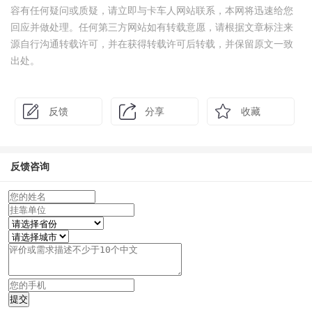
容有任何疑问或质疑，请立即与卡车人网站联系，本网将迅速给您
回应并做处理。任何第三方网站如有转载意愿，请根据文章标注来
源自行沟通转载许可，并在获得转载许可后转载，并保留原文一致
出处。
反馈
分享
收藏
反馈咨询