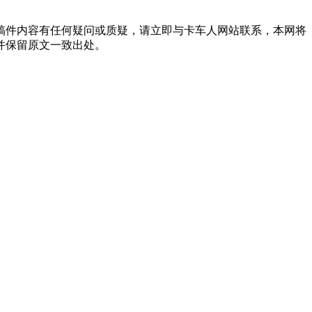
稿件内容有任何疑问或质疑，请立即与卡车人网站联系，本网将
并保留原文一致出处。