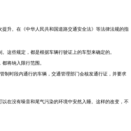
次提升。在《中华人民共和国道路交通安全法》等法律法规的指
制。这些规定，都是根据车辆行驶证上的车型来确定的。
，都将纳入限行范围。
在管制时段内通行的车辆，交通管理部门会核发通行证，并要求
可以在没有噪音和尾气污染的环境中安然入睡。这样的改变，不