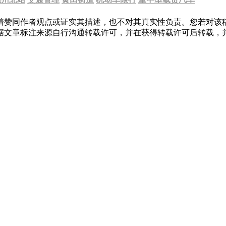
着赞同作者观点或证实其描述，也不对其真实性负责。您若对该
据文章标注来源自行沟通转载许可，并在获得转载许可后转载，