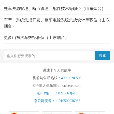
整车资源管理、断点管理、配件技术等职位（山东烟台）
车型、系统集成开发、整车电控系统集成设计等职位（山东
烟台）
更多山东汽车热招职位（山东烟台）
讲述卡车人的故事
售前与售后热线：
4006-020-508
©卡车人俱乐部 m.kacheren.com
京ICP备：109021066号-13
京公网安备：11010502036082