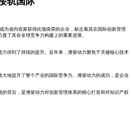
理接轨国际
书，成为省内首家获得此项殊荣的企业，标志着其在国际创新管理
凸显了其在全球竞争力构建上的重要进展。
能力得到了持续的提升。近年来，潍柴动力聚焦于关键核心技术
极大地提升了整个产业的国际竞争力。潍柴动力的成功，是企业
就的背后，是潍柴动力对创新管理体系的精心打造和对知识产权