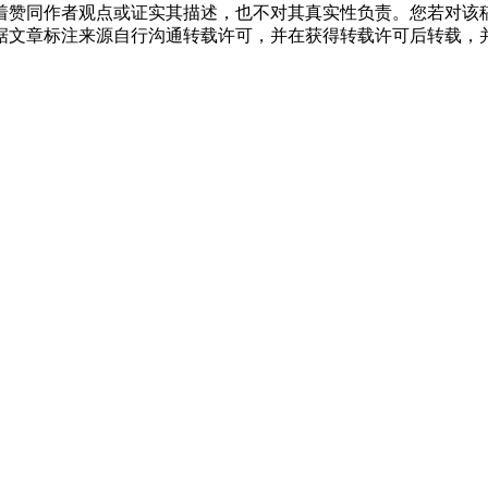
着赞同作者观点或证实其描述，也不对其真实性负责。您若对该
据文章标注来源自行沟通转载许可，并在获得转载许可后转载，