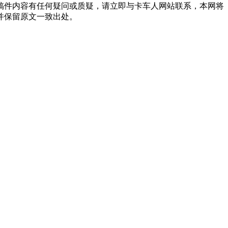
稿件内容有任何疑问或质疑，请立即与卡车人网站联系，本网将
并保留原文一致出处。