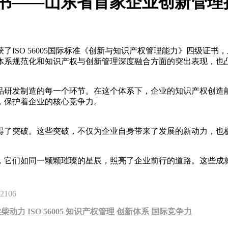
四级证书——山东省首家企业创新管
ISO 56005国际标准《创新与知识产权管理能力》四级证
体系规范化和知识产权与创新管理深度融合方面的突出表现，也
品研发制造的每一个环节。在这个体系下，企业的知识产权创造
，保护着企业的核心竞争力。
得了突破。这些突破，不仅为企业自身带来了发展的新动力，也
。
，它们如同一颗颗璀璨的星辰，照亮了企业前行的道路。这些成
2106
潍柴动力
ISO 56005
知识产权管理
创新体系
国际竞争力