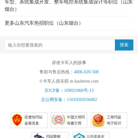
车型、系统集成开发、整车电控系统集成设计等职位（山东
烟台）
更多山东汽车热招职位（山东烟台）
讲述卡车人的故事
售前与售后热线：
4006-020-508
©卡车人俱乐部 m.kacheren.com
京ICP备：109021066号-13
京公网安备：11010502036082