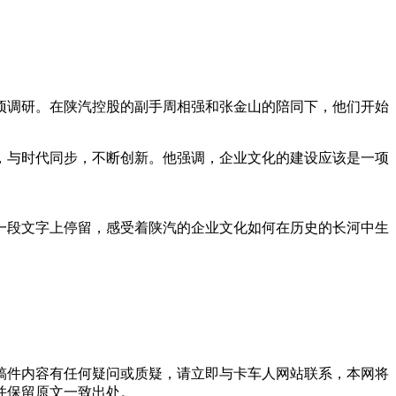
专项调研。在陕汽控股的副手周相强和张金山的陪同下，他们开始
，与时代同步，不断创新。他强调，企业文化的建设应该是一项
一段文字上停留，感受着陕汽的企业文化如何在历史的长河中生
稿件内容有任何疑问或质疑，请立即与卡车人网站联系，本网将
并保留原文一致出处。