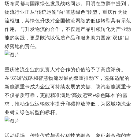
场布局都与国家绿色发展战略同步。田明在致辞中提到，
物流行业正从“传统运输”向“智慧绿色”转型，重庆作为物
流枢纽，其绿色升级对全国物流网络的低碳转型具有示范
作用。与升发物流的合作，不仅是产品引领转化为产业动
能的实践，更是陕汽以优质产品和服务助力国家“双碳”目
标落地的责任。
重庆物流企业的负责人对合作的价值给予了高度评价。
在“双碳”战略和智慧物流发展的双重推动下，选择适配的
新能源重卡成为企业可持续发展的关键。陕汽新能源重卡
不仅品质可靠，更能精准满足“高效运营+绿色降本”的需
求，推动企业运输效率提升和碳排放降低，为区域物流企
业树立绿色转型的标杆。
活动现场，传统仪式与现代科技的融合，象征着合作的吉