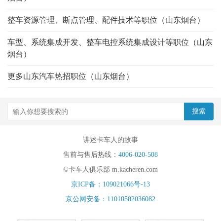
整车资源管理、断点管理、配件技术等职位（山东烟台）
车型、系统集成开发、整车电控系统集成设计等职位（山东
烟台）
更多山东汽车热招职位（山东烟台）
讲述卡车人的故事
售前与售后热线：
4006-020-508
©卡车人俱乐部 m.kacheren.com
京ICP备：109021066号-13
京公网安备：11010502036082