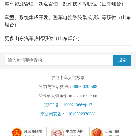
整车资源管理、断点管理、配件技术等职位（山东烟台）
车型、系统集成开发、整车电控系统集成设计等职位（山东
烟台）
更多山东汽车热招职位（山东烟台）
讲述卡车人的故事
售前与售后热线：
4006-020-508
©卡车人俱乐部 m.kacheren.com
京ICP备：109021066号-13
京公网安备：11010502036082