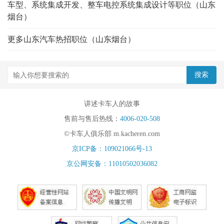
车型、系统集成开发、整车电控系统集成设计等职位（山东
烟台）
更多山东汽车热招职位（山东烟台）
讲述卡车人的故事
售前与售后热线：
4006-020-508
©卡车人俱乐部 m.kacheren.com
京ICP备：109021066号-13
京公网安备：11010502036082