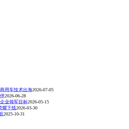
源商用车技术出海
2026-07-05
伴
2026-06-28
力企业领军目标
2026-05-15
荣耀下线
2026-03-30
航
2025-10-31