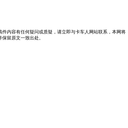
稿件内容有任何疑问或质疑，请立即与卡车人网站联系，本网将
并保留原文一致出处。