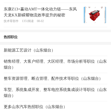
东康Z13+赢动AMT一体化动力链——东风
天龙KX新嵘耀物流效率提升的秘密
技术零部件
1351
阅读
08-02
热招职位
新能源工艺设计（山东烟台）
销售经理、大客户经理、大区经理、市场分析等职位（山东
烟台）
整车资源管理、断点管理、配件技术等职位（山东烟台）
车型、系统集成开发、整车电控系统集成设计等职位（山东
烟台）
更多山东汽车热招职位（山东烟台）