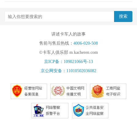
讲述卡车人的故事
售前与售后热线：
4006-020-508
©卡车人俱乐部 m.kacheren.com
京ICP备：109021066号-13
京公网安备：11010502036082