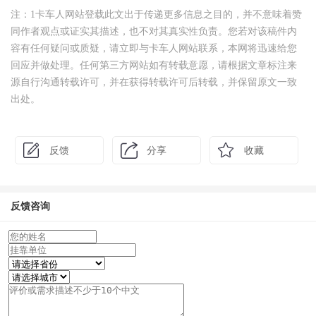
注：1卡车人网站登载此文出于传递更多信息之目的，并不意味着赞
同作者观点或证实其描述，也不对其真实性负责。您若对该稿件内
容有任何疑问或质疑，请立即与卡车人网站联系，本网将迅速给您
回应并做处理。任何第三方网站如有转载意愿，请根据文章标注来
源自行沟通转载许可，并在获得转载许可后转载，并保留原文一致
出处。
反馈
分享
收藏
反馈咨询