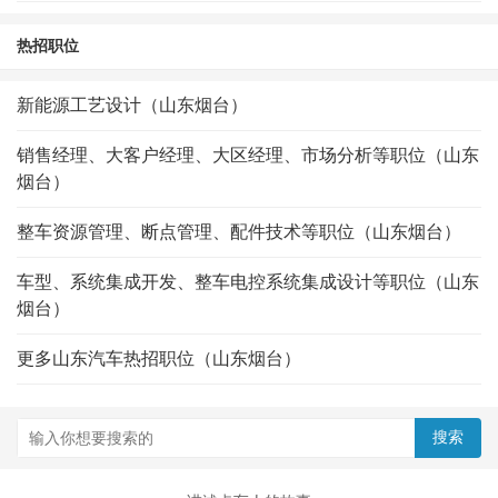
热招职位
新能源工艺设计（山东烟台）
销售经理、大客户经理、大区经理、市场分析等职位（山东
烟台）
整车资源管理、断点管理、配件技术等职位（山东烟台）
车型、系统集成开发、整车电控系统集成设计等职位（山东
烟台）
更多山东汽车热招职位（山东烟台）