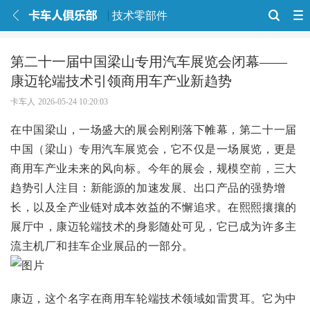
技术零部件
第二十一届中国梁山专用汽车展览会闭幕——
康迈轮端技术引领商用车产业新趋势
卡车人
2026-05-24 10:20:03
在中国梁山，一场盛大的展会刚刚落下帷幕，第二十一届
中国（梁山）专用汽车展览会，它不仅是一场展览，更是
商用车产业未来的风向标。今年的展会，规模空前，三大
趋势引人注目：新能源的加速发展、出口产品的强势增
长，以及全产业链对成本效益的不懈追求。在熙熙攘攘的
展厅中，康迈轮端技术的身影随处可见，它已成为许多主
流主机厂和挂车企业展品的一部分。
康迈，这个名字在商用车轮端技术领域如雷贯耳。它为中