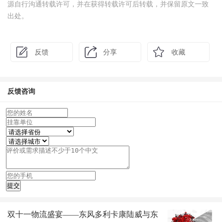
源自行沟通转载许可，并在获得转载许可后转载，并保留原文一致
出处。
反馈
分享
收藏
反馈咨询
双十一物流盛宴——东风多利卡康陆威与东