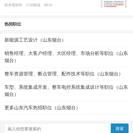
技术零部件
1150
阅读
08-01
热招职位
新能源工艺设计（山东烟台）
销售经理、大客户经理、大区经理、市场分析等职位（山东
烟台）
整车资源管理、断点管理、配件技术等职位（山东烟台）
车型、系统集成开发、整车电控系统集成设计等职位（山东
烟台）
更多山东汽车热招职位（山东烟台）