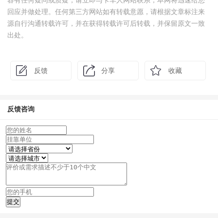
容有任何疑问或质疑，请立即与卡车人网站联系，本网将迅速给您
回应并做处理。任何第三方网站如有转载意愿，请根据文章标注来
源自行沟通转载许可，并在获得转载许可后转载，并保留原文一致
出处。
反馈
分享
收藏
反馈咨询