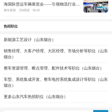
海国际货运车辆展览会——引领物流行业绿
色转型
整车新闻
284
阅读
08-09
热招职位
新能源工艺设计（山东烟台）
销售经理、大客户经理、大区经理、市场分析等职位（山东
烟台）
整车资源管理、断点管理、配件技术等职位（山东烟台）
车型、系统集成开发、整车电控系统集成设计等职位（山东
烟台）
更多山东汽车热招职位（山东烟台）