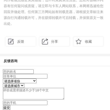
同作者观点或证实其描述，也不对其真实性负责。您若对该稿件内
容有任何疑问或质疑，请立即与卡车人网站联系，本网将迅速给您
回应并做处理。任何第三方网站如有转载意愿，请根据文章标注来
源自行沟通转载许可，并在获得转载许可后转载，并保留原文一致
出处。
反馈
分享
收藏
反馈咨询