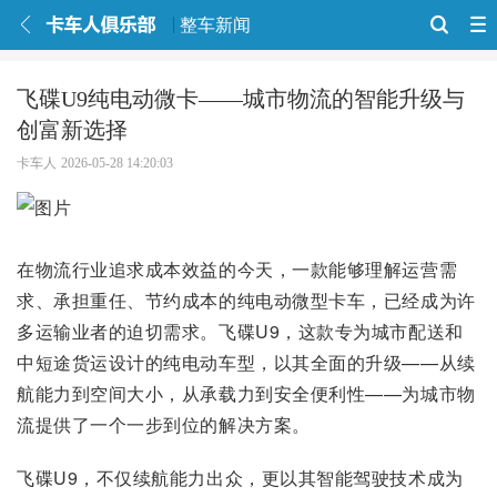
整车新闻
飞碟U9纯电动微卡——城市物流的智能升级与
创富新选择
卡车人
2026-05-28 14:20:03
在物流行业追求成本效益的今天，一款能够理解运营需
求、承担重任、节约成本的纯电动微型卡车，已经成为许
多运输业者的迫切需求。飞碟U9，这款专为城市配送和
中短途货运设计的纯电动车型，以其全面的升级——从续
航能力到空间大小，从承载力到安全便利性——为城市物
流提供了一个一步到位的解决方案。
飞碟U9，不仅续航能力出众，更以其智能驾驶技术成为