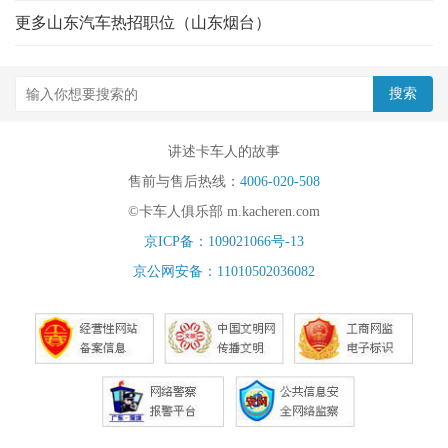
更多山东汽车热招职位（山东烟台）
讲述卡车人的故事
售前与售后热线：
4006-020-508
©卡车人俱乐部 m.kacheren.com
京ICP备：109021066号-13
京公网安备：11010502036082