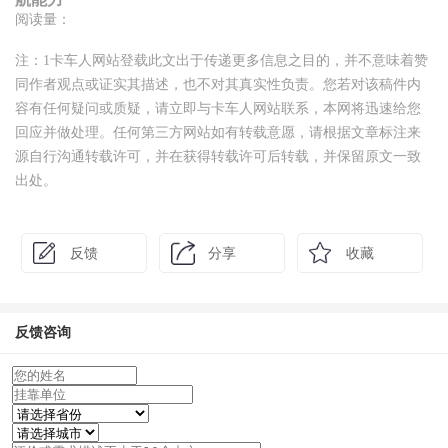
阅读量：
注：1卡车人网站登载此文出于传递更多信息之目的，并不意味着赞
同作者观点或证实其描述，也不对其真实性负责。您若对该稿件内
容有任何疑问或质疑，请立即与卡车人网站联系，本网将迅速给您
回应并做处理。任何第三方网站如有转载意愿，请根据文章标注来
源自行沟通转载许可，并在获得转载许可后转载，并保留原文一致
出处。
反馈
分享
收藏
反馈咨询