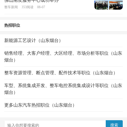
佛山南友服务中心成功举办
整车新闻
353
阅读
08-07
热招职位
新能源工艺设计（山东烟台）
销售经理、大客户经理、大区经理、市场分析等职位（山东
烟台）
整车资源管理、断点管理、配件技术等职位（山东烟台）
车型、系统集成开发、整车电控系统集成设计等职位（山东
烟台）
更多山东汽车热招职位（山东烟台）