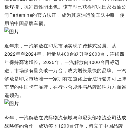
板焊接，抗冲击性能出色。该车型已获得印尼国家石油公
司Pertamina的官方认证，成为其原油运输车队中唯一使
用的中国品牌车辆。
近年来，一汽解放在印尼市场实现了跨越式发展。从
2022年至2024年，销量从400台跃升至2600台，连续四
年保持高速增长。2025年，一汽解放向4000台目标迈
进，市场保有量突破一万台，成为增长最快的品牌。一汽
解放是印尼市场唯一一家拥有在道路上合法行驶并可上牌
车型的中国卡车品牌，在行业合规性与品牌影响力方面遥
遥领先。
今年，一汽解放在城际物流领域与印尼头部物流公司达成
战略签约合作，成功签下1200台订单，树立了中国品牌