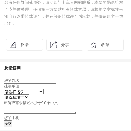
容有任何疑问或质疑，请立即与卡车人网站联系，本网将迅速给您
回应并做处理。任何第三方网站如有转载意愿，请根据文章标注来
源自行沟通转载许可，并在获得转载许可后转载，并保留原文一致
出处。
反馈
分享
收藏
反馈咨询