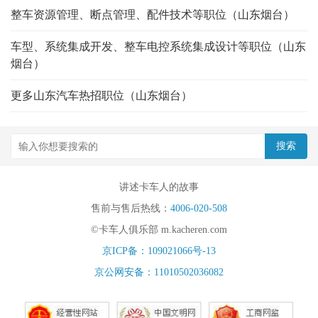
整车资源管理、断点管理、配件技术等职位（山东烟台）
车型、系统集成开发、整车电控系统集成设计等职位（山东
烟台）
更多山东汽车热招职位（山东烟台）
讲述卡车人的故事
售前与售后热线：
4006-020-508
©卡车人俱乐部 m.kacheren.com
京ICP备：109021066号-13
京公网安备：11010502036082