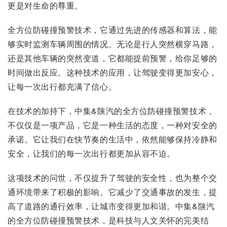
更是对生命的尊重。
全方位防碰撞预警技术，它通过先进的传感器和算法，能
够实时监测车辆周围的情况。无论是行人突然横穿马路，
还是其他车辆的突然变道，它都能提前预警，给你足够的
时间做出反应。这种技术的应用，让驾驶变得更加安心，
让每一次出行都充满了信心。
在技术的加持下，中集&陕汽的全方位防碰撞预警技术，
不仅仅是一项产品，它是一种生活的态度，一种对安全的
承诺。它让我们在快节奏的生活中，依然能够保持冷静和
安全，让我们的每一次出行都更加从容不迫。
这项技术的问世，不仅提升了驾驶的安全性，也为整个交
通环境带来了积极的影响。它减少了交通事故的发生，提
高了道路的通行效率，让城市变得更加和谐。中集&陕汽
的全方位防碰撞预警技术，是科技与人文关怀的完美结