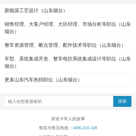
新能源工艺设计（山东烟台）
销售经理、大客户经理、大区经理、市场分析等职位（山东
烟台）
整车资源管理、断点管理、配件技术等职位（山东烟台）
车型、系统集成开发、整车电控系统集成设计等职位（山东
烟台）
更多山东汽车热招职位（山东烟台）
讲述卡车人的故事
售前与售后热线：
4006-020-508