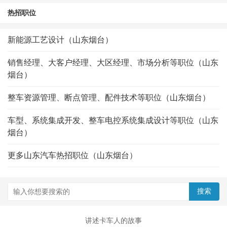
热招职位
新能源工艺设计（山东烟台）
销售经理、大客户经理、大区经理、市场分析等职位（山东
烟台）
整车资源管理、断点管理、配件技术等职位（山东烟台）
车型、系统集成开发、整车电控系统集成设计等职位（山东
烟台）
更多山东汽车热招职位（山东烟台）
讲述卡车人的故事