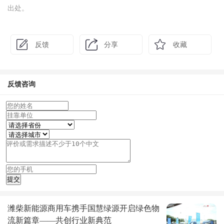
出处。
反馈
分享
收藏
反馈咨询
潍柴新能源商用车携手国慧绿源开启绿色物
流新篇章——共创行业新典范