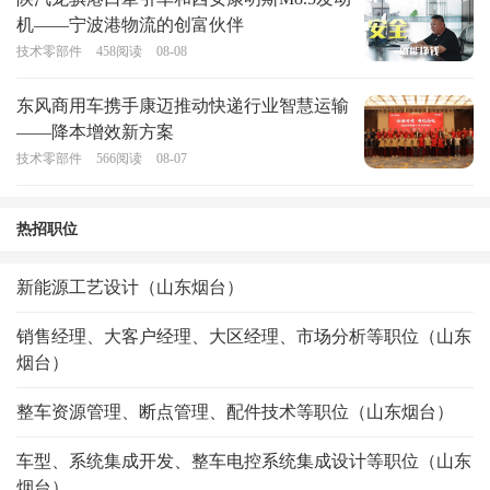
机——宁波港物流的创富伙伴
技术零部件
458
阅读
08-08
东风商用车携手康迈推动快递行业智慧运输
——降本增效新方案
技术零部件
566
阅读
08-07
热招职位
新能源工艺设计（山东烟台）
销售经理、大客户经理、大区经理、市场分析等职位（山东
烟台）
整车资源管理、断点管理、配件技术等职位（山东烟台）
车型、系统集成开发、整车电控系统集成设计等职位（山东
烟台）