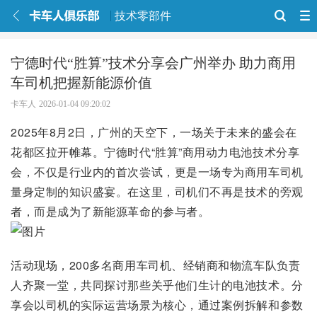
技术零部件
宁德时代“胜算”技术分享会广州举办 助力商用
车司机把握新能源价值
卡车人
2026-01-04 09:20:02
2025年8月2日，广州的天空下，一场关于未来的盛会在
花都区拉开帷幕。宁德时代“胜算”商用动力电池技术分享
会，不仅是行业内的首次尝试，更是一场专为商用车司机
量身定制的知识盛宴。在这里，司机们不再是技术的旁观
者，而是成为了新能源革命的参与者。
活动现场，200多名商用车司机、经销商和物流车队负责
人齐聚一堂，共同探讨那些关乎他们生计的电池技术。分
享会以司机的实际运营场景为核心，通过案例拆解和参数