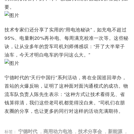
要。
技术专家们还分享了实用的“用电池秘诀”，如充电不超过
95%、电量剩20%再补电、每周满充校准一次等。这些秘
诀，让从业多年的货车司机刘师傅感叹：“开了大半辈子
油车，今天才明白电车的学问这么大。”
宁德时代的“天行中国行”系列活动，将在全国巡回举办，
首站的火爆反响，证明了这种面对面沟通模式的成功。物
流车队负责人陈先生表示：“这种方式让技术看得见、省
钱算得清，我们这些老司机都觉得没白来。”司机们在朋
友圈的分享，也让更多的同行对这样的活动充满期待。
宁德时代
，
商用动力电池
，
技术分享会
，
新能源
，
标签：