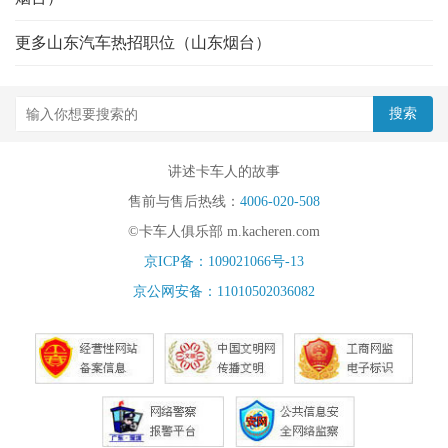
更多山东汽车热招职位（山东烟台）
讲述卡车人的故事
售前与售后热线：
4006-020-508
©卡车人俱乐部 m.kacheren.com
京ICP备：109021066号-13
京公网安备：11010502036082