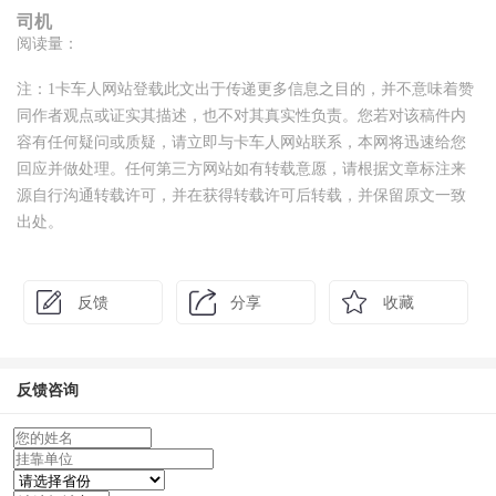
司机
阅读量：
注：1卡车人网站登载此文出于传递更多信息之目的，并不意味着赞
同作者观点或证实其描述，也不对其真实性负责。您若对该稿件内
容有任何疑问或质疑，请立即与卡车人网站联系，本网将迅速给您
回应并做处理。任何第三方网站如有转载意愿，请根据文章标注来
源自行沟通转载许可，并在获得转载许可后转载，并保留原文一致
出处。
反馈
分享
收藏
反馈咨询