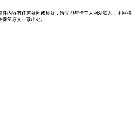
稿件内容有任何疑问或质疑，请立即与卡车人网站联系，本网将
并保留原文一致出处。