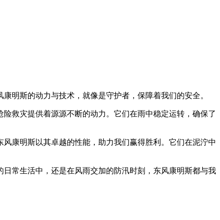
风康明斯的动力与技术，就像是守护者，保障着我们的安全。
抢险救灾提供着源源不断的动力。它们在雨中稳定运转，确保了
东风康明斯以其卓越的性能，助力我们赢得胜利。它们在泥泞中
的日常生活中，还是在风雨交加的防汛时刻，东风康明斯都与我