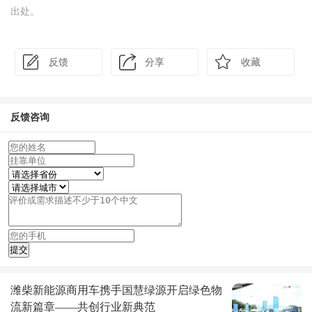
出处。
反馈
分享
收藏
反馈咨询
潍柴新能源商用车携手国慧绿源开启绿色物
流新篇章——共创行业新典范