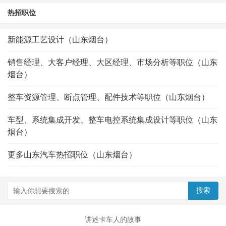
热招职位
新能源工艺设计（山东烟台）
销售经理、大客户经理、大区经理、市场分析等职位（山东
烟台）
整车资源管理、断点管理、配件技术等职位（山东烟台）
车型、系统集成开发、整车电控系统集成设计等职位（山东
烟台）
更多山东汽车热招职位（山东烟台）
讲述卡车人的故事