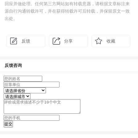
回应并做处理。任何第三方网站如有转载意愿，请根据文章标注来
源自行沟通转载许可，并在获得转载许可后转载，并保留原文一致
出处。
反馈
分享
收藏
反馈咨询