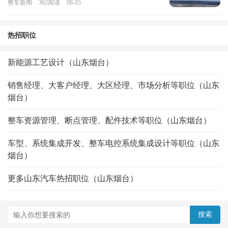
整车新闻
362
阅读
08-05
热招职位
新能源工艺设计（山东烟台）
销售经理、大客户经理、大区经理、市场分析等职位（山东
烟台）
整车资源管理、断点管理、配件技术等职位（山东烟台）
车型、系统集成开发、整车电控系统集成设计等职位（山东
烟台）
更多山东汽车热招职位（山东烟台）