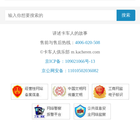
讲述卡车人的故事
售前与售后热线：
4006-020-508
©卡车人俱乐部 m.kacheren.com
京ICP备：109021066号-13
京公网安备：11010502036082