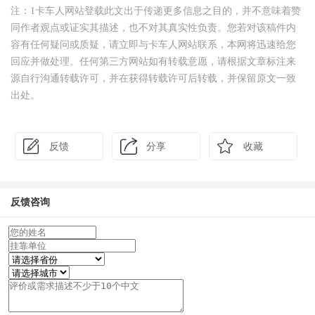
注：1卡车人网站登载此文出于传递更多信息之目的，并不意味着赞
同作者观点或证实其描述，也不对其真实性负责。您若对该稿件内
容有任何疑问或质疑，请立即与卡车人网站联系，本网将迅速给您
回应并做处理。任何第三方网站如有转载意愿，请根据文章标注来
源自行沟通转载许可，并在获得转载许可后转载，并保留原文一致
出处。
反馈
分享
收藏
反馈咨询