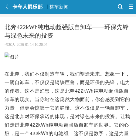
整车新闻
北奔422kWh纯电动超强版自卸车——环保先锋
与绿色未来的投资
卡车人
2026-01-14 10:20:04
在北奔，我们不仅制造车辆，我们塑造未来。想象一下，
一辆自卸车，不仅仅是钢铁巨兽，而是环保的先锋，电力
的使者。这不是幻想，这是北奔422kWh纯电动超强版自
卸车的现实。当你站在这庞然大物面前，你会感受到它的
力量，但更会惊叹于它的静谧。这不仅仅是一辆自卸车，
这是北奔对环保承诺的体现，是对绿色未来的投资。让我
们走进北奔422kWh纯电动超强版自卸车的世界。它的心
脏，是一个422kWh的电池组，这不仅是数字，这是力量