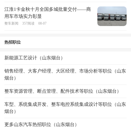
江淮1卡金秋十月全国多城批量交付——商
用车市场实力彰显
整车新闻
357
阅读
08-07
热招职位
新能源工艺设计（山东烟台）
销售经理、大客户经理、大区经理、市场分析等职位（山东
烟台）
整车资源管理、断点管理、配件技术等职位（山东烟台）
车型、系统集成开发、整车电控系统集成设计等职位（山东
烟台）
更多山东汽车热招职位（山东烟台）