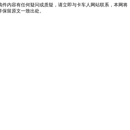
稿件内容有任何疑问或质疑，请立即与卡车人网站联系，本网将
并保留原文一致出处。