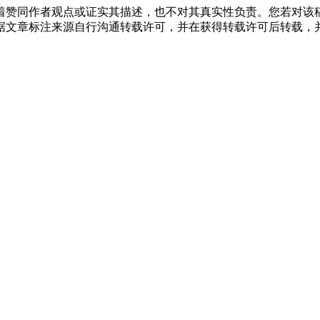
着赞同作者观点或证实其描述，也不对其真实性负责。您若对该
据文章标注来源自行沟通转载许可，并在获得转载许可后转载，