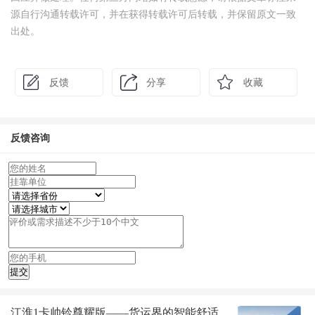
源自行沟通转载许可，并在获得转载许可后转载，并保留原文一致
出处。
反馈
分享
收藏
反馈咨询
江淮1卡帅铃尊耀版——货运界的智能舒适