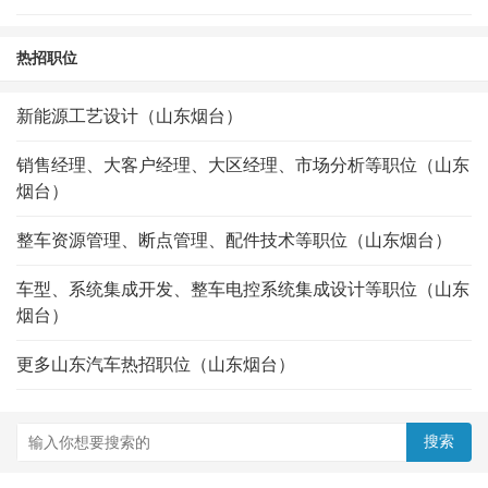
热招职位
新能源工艺设计（山东烟台）
销售经理、大客户经理、大区经理、市场分析等职位（山东
烟台）
整车资源管理、断点管理、配件技术等职位（山东烟台）
车型、系统集成开发、整车电控系统集成设计等职位（山东
烟台）
更多山东汽车热招职位（山东烟台）