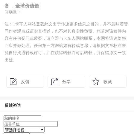
备
，
全球价值链
阅读量：
注：1卡车人网站登载此文出于传递更多信息之目的，并不意味着赞
同作者观点或证实其描述，也不对其真实性负责。您若对该稿件内
容有任何疑问或质疑，请立即与卡车人网站联系，本网将迅速给您
回应并做处理。任何第三方网站如有转载意愿，请根据文章标注来
源自行沟通转载许可，并在获得转载许可后转载，并保留原文一致
出处。
反馈
分享
收藏
反馈咨询