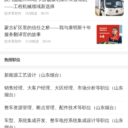
——工程机械领域新选择
技术零部件
563
阅读
08-05
蒙古矿区里的信任之桥——我与康明斯十年
服务翻译官的故事
技术零部件
1120
阅读
08-04
热招职位
新能源工艺设计（山东烟台）
销售经理、大客户经理、大区经理、市场分析等职位（山东
烟台）
整车资源管理、断点管理、配件技术等职位（山东烟台）
车型、系统集成开发、整车电控系统集成设计等职位（山东
烟台）