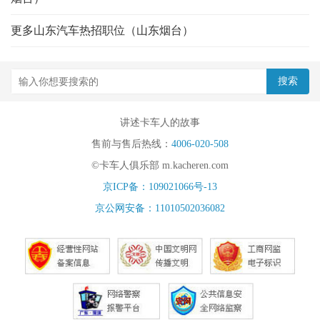
更多山东汽车热招职位（山东烟台）
讲述卡车人的故事
售前与售后热线：
4006-020-508
©卡车人俱乐部 m.kacheren.com
京ICP备：109021066号-13
京公网安备：11010502036082